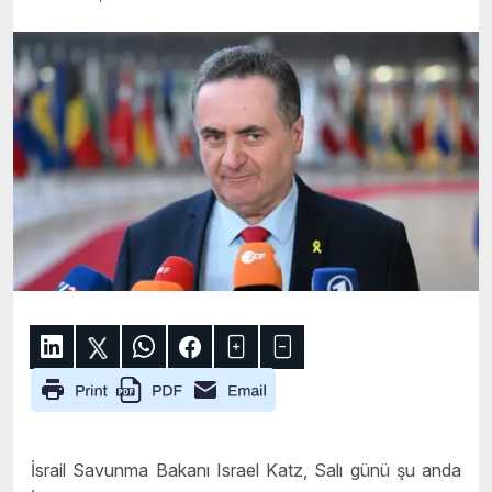
İsrail Savunma Bakanı Israel Katz, Salı günü şu anda