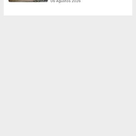
06 Ağustos 2026