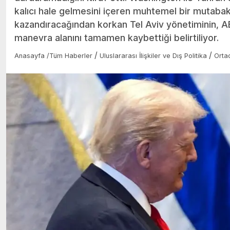
kalıcı hale gelmesini içeren muhtemel bir mutabak
kazandıracağından korkan Tel Aviv yönetiminin, 
manevra alanını tamamen kaybettiği belirtiliyor.
/
/
Anasayfa
/
Tüm Haberler
Uluslararası İlişkiler ve Dış Politika
Orta