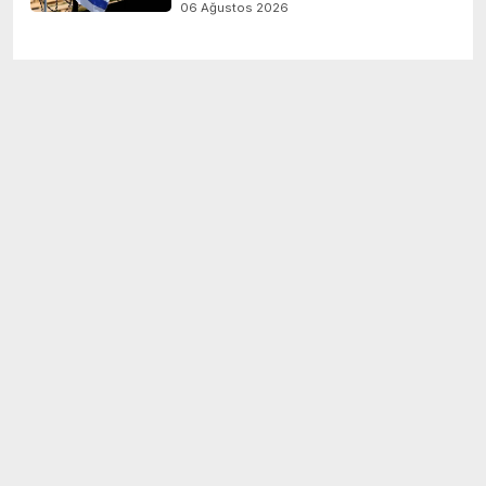
06 Ağustos 2026