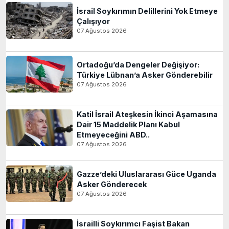
İsrail Soykırımın Delillerini Yok Etmeye
Çalışıyor
07 Ağustos 2026
Ortadoğu’da Dengeler Değişiyor:
Türkiye Lübnan’a Asker Gönderebilir
07 Ağustos 2026
Katil İsrail Ateşkesin İkinci Aşamasına
Dair 15 Maddelik Planı Kabul
Etmeyeceğini ABD..
07 Ağustos 2026
Gazze’deki Uluslararası Güce Uganda
Asker Gönderecek
07 Ağustos 2026
İsrailli Soykırımcı Faşist Bakan