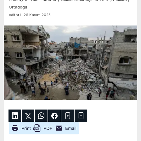
Ortadoğu
editör1 | 26 Kasım 2025