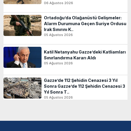
06 Ağustos 2026
Ortadoğu’da Olağanüstü Gelişmeler:
Alarm Durumuna Geçen Suriye Ordusu
Irak Sınırını K..
05 Ağustos 2026
Katil Netanyahu Gazze’deki Katliamları
Sınırlandırma Kararı Aldı
05 Ağustos 2026
Gazze’de 112 Şehidin Cenazesi 3 Yıl
Sonra Gazze’de 112 Şehidin Cenazesi 3
Yıl Sonra T..
05 Ağustos 2026