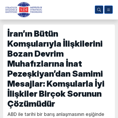
İran’ın Bütün
Komşularıyla İlişkilerini
Bozan Devrim
Muhafızlarına İnat
Pezeşkiyan’dan Samimi
Mesajlar: Komşularla İyi
İlişkiler Birçok Sorunun
Çözümüdür
ABD ile tarihi bir barış anlaşmasının eşiğinde