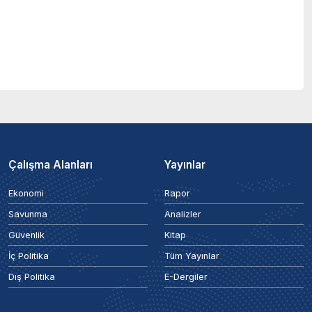
Çalışma Alanları
Yayınlar
Ekonomi
Rapor
Savunma
Analizler
Güvenlik
Kitap
İç Politika
Tüm Yayınlar
Dış Politika
E-Dergiler