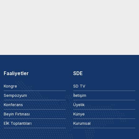
Faaliyetler
SDE
Kongre
SD TV
Sempozyum
İletişim
Konferans
Üyelik
Beyin Fırtınası
Künye
EİK Toplantıları
Kurumsal