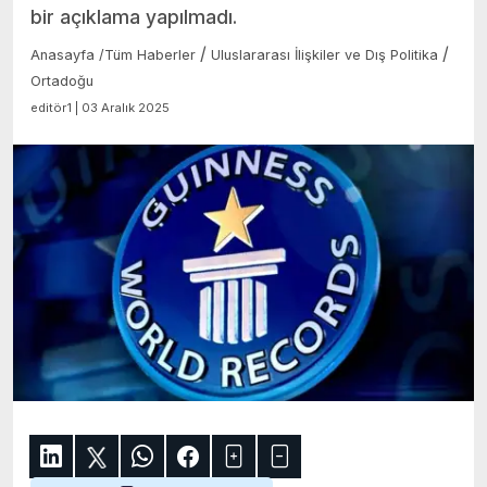
bir açıklama yapılmadı.
/
/
Anasayfa
/
Tüm Haberler
Uluslararası İlişkiler ve Dış Politika
Ortadoğu
editör1 | 03 Aralık 2025