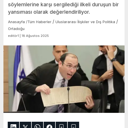
söylemlerine karşı sergilediği ilkeli duruşun bir
yansıması olarak değerlendiriliyor.
/
/
Anasayfa
/
Tüm Haberler
Uluslararası İlişkiler ve Dış Politika
Ortadoğu
editör1 | 18 Ağustos 2025