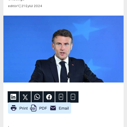
editör1 | 21 Eylül 2024