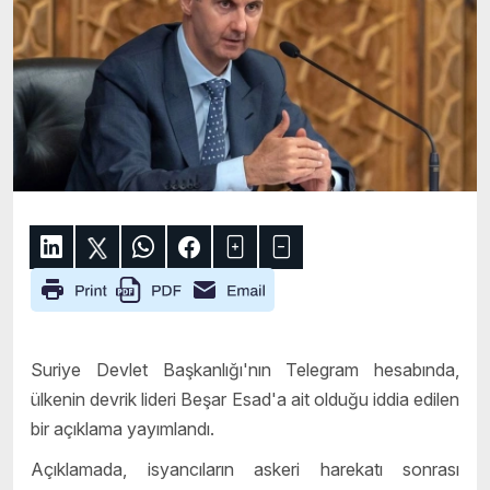
Suriye Devlet Başkanlığı'nın Telegram hesabında,
ülkenin devrik lideri Beşar Esad'a ait olduğu iddia edilen
bir açıklama yayımlandı.
Açıklamada, isyancıların askeri harekatı sonrası