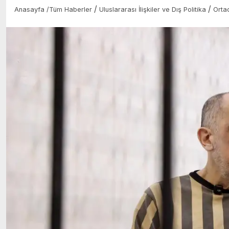
/
/
Anasayfa
/
Tüm Haberler
Uluslararası İlişkiler ve Dış Politika
Orta