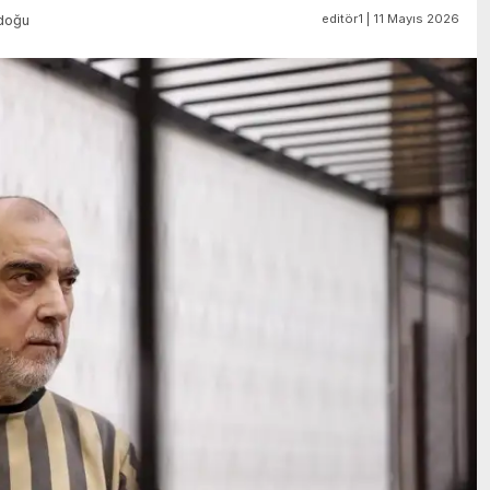
editör1 | 11 Mayıs 2026
doğu