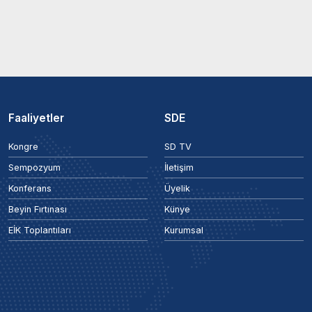
Faaliyetler
SDE
Kongre
SD TV
Sempozyum
İletişim
Konferans
Üyelik
Beyin Fırtınası
Künye
EİK Toplantıları
Kurumsal