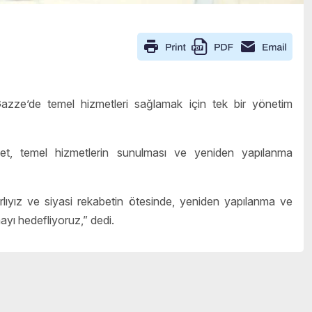
zze’de temel hizmetleri sağlamak için tek bir yönetim
et, temel hizmetlerin sunulması ve yeniden yapılanma
ıyız ve siyasi rekabetin ötesinde, yeniden yapılanma ve
mayı hedefliyoruz,” dedi.