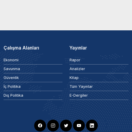
Çalışma Alanları
Yayınlar
Ekonomi
Rapor
Savunma
Analizler
Güvenlik
Kitap
İç Politika
Tüm Yayınlar
Dış Politika
E-Dergiler