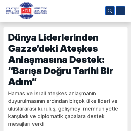
Dünya Liderlerinden
Gazze’deki Ateşkes
Anlaşmasına Destek:
“Barışa Doğru Tarihi Bir
Adım”
Hamas ve İsrail ateşkes anlaşmanın
duyurulmasının ardından birçok ülke lideri ve
uluslararası kuruluş, gelişmeyi memnuniyetle
karşıladı ve diplomatik çabalara destek
mesajları verdi.