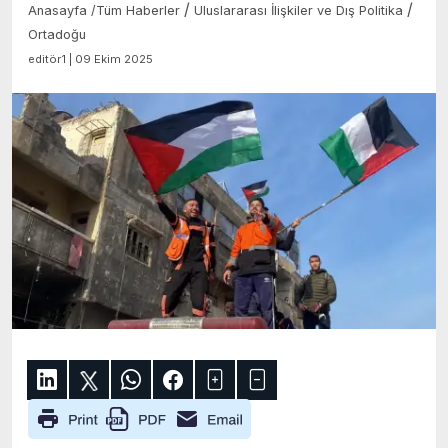
/
/
Anasayfa
/
Tüm Haberler
Uluslararası İlişkiler ve Dış Politika
Ortadoğu
editör1 | 09 Ekim 2025