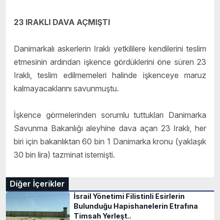
23 IRAKLI DAVA AÇMIŞTI
Danimarkalı askerlerin Iraklı yetkililere kendilerini teslim
etmesinin ardından işkence gördüklerini öne süren 23
Iraklı, teslim edilmemeleri halinde işkenceye maruz
kalmayacaklarını savunmuştu.
İşkence görmelerinden sorumlu tuttukları Danimarka
Savunma Bakanlığı aleyhine dava açan 23 Iraklı, her
biri için bakanlıktan 60 bin 1 Danimarka kronu (yaklaşık
30 bin lira) tazminat istemişti.
Diğer İçerikler
İsrail Yönetimi Filistinli Esirlerin
Bulunduğu Hapishanelerin Etrafına
Timsah Yerleşt..