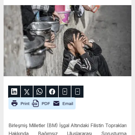
Birleşmiş Milletler (BM) İşgal Altındaki Filistin Toprakları
Hakkında Bağımsız Uluslararası Soruşturma