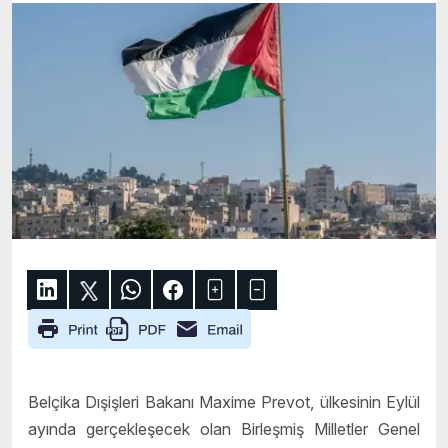
Belçika Dışişleri Bakanı Maxime Prevot, ülkesinin Eylül
ayında gerçekleşecek olan Birleşmiş Milletler Genel