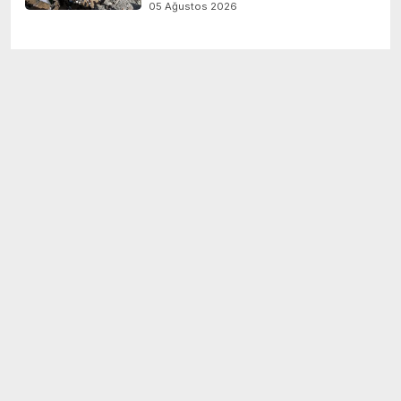
05 Ağustos 2026