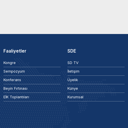
Faaliyetler
SDE
Kongre
SD TV
Sempozyum
İletişim
Konferans
Üyelik
Beyin Fırtınası
Künye
EİK Toplantıları
Kurumsal