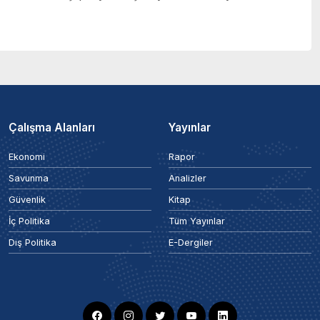
Çalışma Alanları
Yayınlar
Ekonomi
Rapor
Savunma
Analizler
Güvenlik
Kitap
İç Politika
Tüm Yayınlar
Dış Politika
E-Dergiler