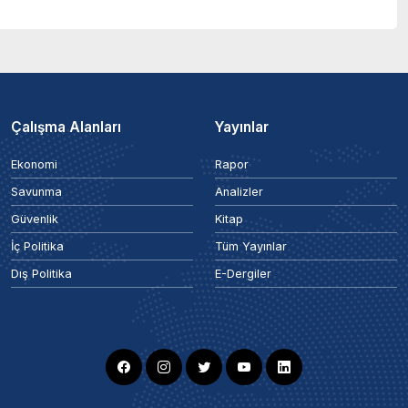
Çalışma Alanları
Yayınlar
Ekonomi
Rapor
Savunma
Analizler
Güvenlik
Kitap
İç Politika
Tüm Yayınlar
Dış Politika
E-Dergiler