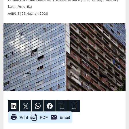
Latin Amerika
editör1 | 25 Haziran 2026