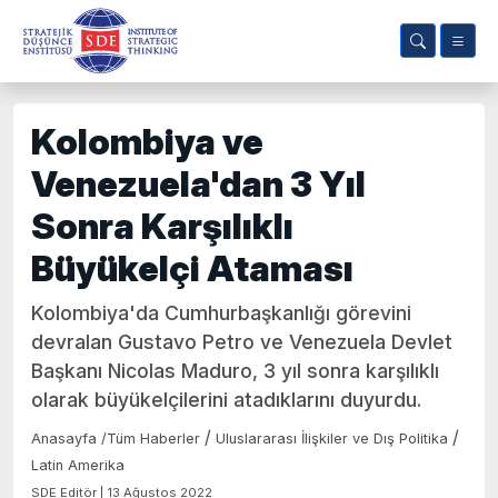
Kolombiya ve
Venezuela'dan 3 Yıl
Sonra Karşılıklı
Büyükelçi Ataması
Kolombiya'da Cumhurbaşkanlığı görevini
devralan Gustavo Petro ve Venezuela Devlet
Başkanı Nicolas Maduro, 3 yıl sonra karşılıklı
olarak büyükelçilerini atadıklarını duyurdu.
/
/
Anasayfa
/
Tüm Haberler
Uluslararası İlişkiler ve Dış Politika
Latin Amerika
SDE Editör | 13 Ağustos 2022