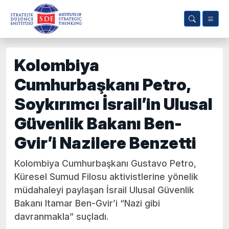
Kolombiya
Cumhurbaşkanı Petro,
Soykırımcı İsrail’in Ulusal
Güvenlik Bakanı Ben-
Gvir’i Nazilere Benzetti
Kolombiya Cumhurbaşkanı Gustavo Petro,
Küresel Sumud Filosu aktivistlerine yönelik
müdahaleyi paylaşan İsrail Ulusal Güvenlik
Bakanı Itamar Ben-Gvir’i “Nazi gibi
davranmakla” suçladı.