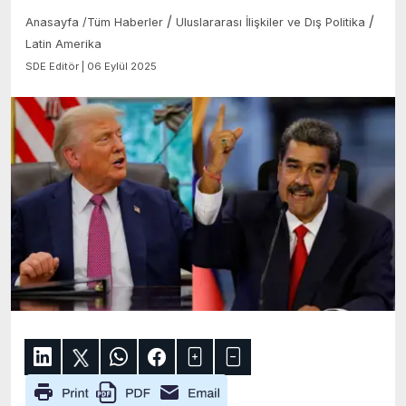
/
/
Anasayfa
/
Tüm Haberler
Uluslararası İlişkiler ve Dış Politika
Latin Amerika
SDE Editör | 06 Eylül 2025