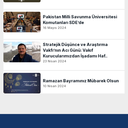
Pakistan Milli Savunma Üniversitesi
Komutanları SDE’de
16 Mayıs 2024
Stratejik Düşünce ve Araştırma
Vakfı’nın Acı Günü: Vakıf
Kurucularımızdan İşadamı Haf..
23 Nisan 2024
Ramazan Bayramınız Mübarek Olsun
10 Nisan 2024