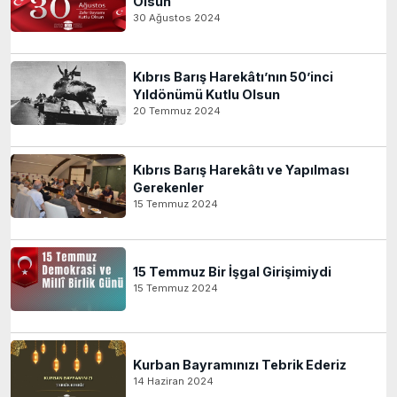
Olsun
30 Ağustos 2024
Kıbrıs Barış Harekâtı’nın 50’inci
Yıldönümü Kutlu Olsun
20 Temmuz 2024
Kıbrıs Barış Harekâtı ve Yapılması
Gerekenler
15 Temmuz 2024
15 Temmuz Bir İşgal Girişimiydi
15 Temmuz 2024
Kurban Bayramınızı Tebrik Ederiz
14 Haziran 2024