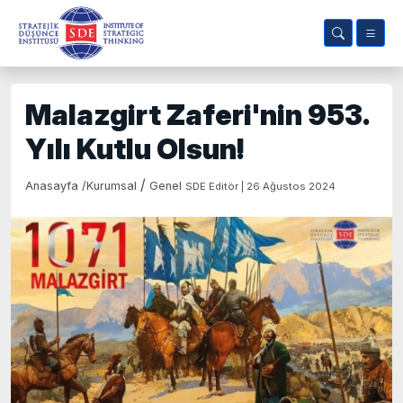
Malazgirt Zaferi'nin 953.
Yılı Kutlu Olsun!
/
Anasayfa
/
Kurumsal
Genel
SDE Editör | 26 Ağustos 2024