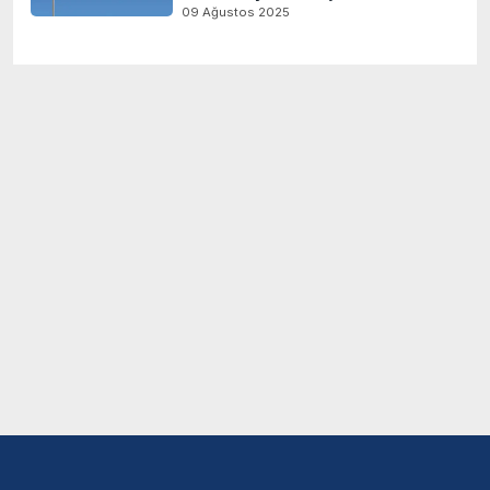
09 Ağustos 2025