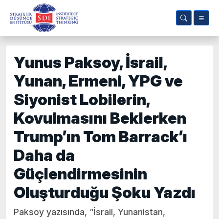
Yunus Paksoy, İsrail,
Yunan, Ermeni, YPG ve
Siyonist Lobilerin,
Kovulmasını Beklerken
Trump’ın Tom Barrack’ı
Daha da
Güçlendirmesinin
Oluşturduğu Şoku Yazdı
Paksoy yazısında, “İsrail, Yunanistan,