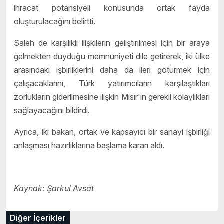
ihracat potansiyeli konusunda ortak fayda
oluşturulacağını belirtti.
Saleh de karşılıklı ilişkilerin geliştirilmesi için bir araya
gelmekten duyduğu memnuniyeti dile getirerek, iki ülke
arasındaki işbirliklerini daha da ileri götürmek için
çalışacaklarını, Türk yatırımcıların karşılaştıkları
zorlukların giderilmesine ilişkin Mısır'ın gerekli kolaylıkları
sağlayacağını bildirdi.
Ayrıca, iki bakan, ortak ve kapsayıcı bir sanayi işbirliği
anlaşması hazırlıklarına başlama kararı aldı.
Kaynak: Şarkul Avsat
Diğer İçerikler