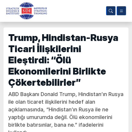
Trump, Hindistan-Rusya
Ticari İlişkilerini
Eleştirdi: “Ölü
Ekonomilerini Birlikte
Çökertebilirler”
ABD Başkanı Donald Trump, Hindistan’ın Rusya
ile olan ticaret ilişkilerini hedef alan
açıklamasında, “Hindistan’ın Rusya ile ne
yaptığı umurumda değil. Ölü ekonomilerini
birlikte batırsınlar, bana ne.” ifadelerini