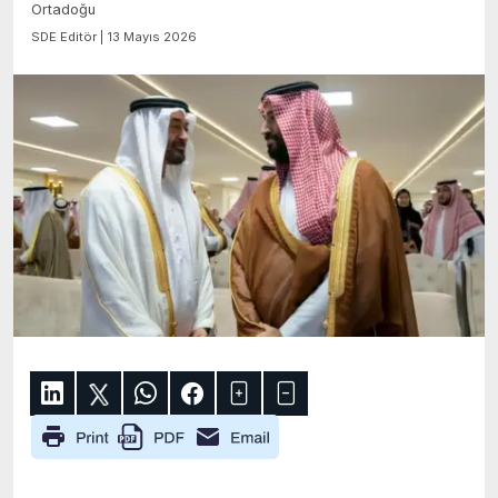
Ortadoğu
SDE Editör | 13 Mayıs 2026