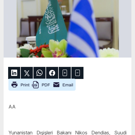
AA
Yunanistan
Dışişleri Bakanı Nikos Dendias, Suudi