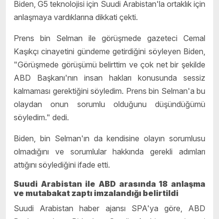
Biden, G5 teknolojisi için Suudi Arabistan'la ortaklık için
anlaşmaya vardıklarına dikkati çekti.
Prens bin Selman ile görüşmede gazeteci Cemal
Kaşıkçı cinayetini gündeme getirdiğini söyleyen Biden,
"Görüşmede görüşümü belirttim ve çok net bir şekilde
ABD Başkanı'nın insan hakları konusunda sessiz
kalmaması gerektiğini söyledim. Prens bin Selman'a bu
olaydan onun sorumlu olduğunu düşündüğümü
söyledim." dedi.
Biden, bin Selman'ın da kendisine olayın sorumlusu
olmadığını ve sorumlular hakkında gerekli adımları
attığını söylediğini ifade etti.
Suudi Arabistan ile ABD arasında 18 anlaşma
ve mutabakat zaptı imzalandığı belirtildi
Suudi Arabistan haber ajansı SPA'ya göre, ABD