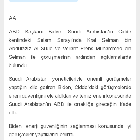
AA
ABD Başkanı Biden, Suudi Arabistan'ın Cidde
kentindeki Selam Sarayı'nda Kral Selman bin
Abdülaziz Al Suud ve Veliaht Prens Muhammed bin
Selman ile görüşmesinin ardından açıklamalarda
bulundu.
Suudi Arabistan yöneticileriyle önemli görüşmeler
yaptığını dile getiren Biden, Cidde'deki görüşmelerde
enerji güvenliğini ele aldıkları ve temiz enerji konusunda
Suudi Arabistan'ın ABD ile ortaklığa gireceğini ifade
etti.
Biden, enerji güvenliğinin sağlanması konusunda iyi
görüşmeler yaptıklarını belirtti.