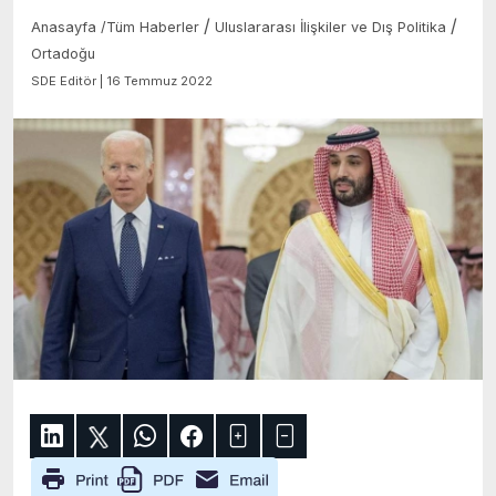
/
/
Anasayfa
/
Tüm Haberler
Uluslararası İlişkiler ve Dış Politika
Ortadoğu
SDE Editör | 16 Temmuz 2022