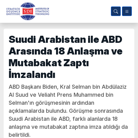
Suudi Arabistan ile ABD
Arasında 18 Anlaşma ve
Mutabakat Zaptı
İmzalandı
ABD Başkanı Biden, Kral Selman bin Abdülaziz
Al Suud ve Veliaht Prens Muhammed bin
Selman'ın görüşmesinin ardından
açıklamalarda bulundu. Görüşme sonrasında
Suudi Arabistan ile ABD, farklı alanlarda 18
anlaşma ve mutabakat zaptına imza atıldığı da
belirtildi.