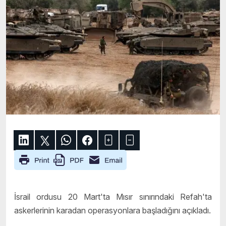
İsrail ordusu 20 Mart'ta Mısır sınırındaki Refah'ta
askerlerinin karadan operasyonlara başladığını açıkladı.