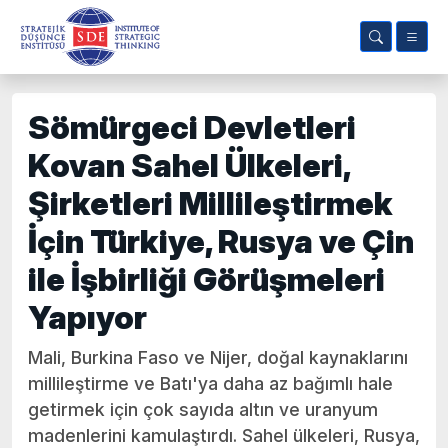
Sömürgeci Devletleri
Kovan Sahel Ülkeleri,
Şirketleri Millileştirmek
İçin Türkiye, Rusya ve Çin
ile İşbirliği Görüşmeleri
Yapıyor
Mali, Burkina Faso ve Nijer, doğal kaynaklarını
millileştirme ve Batı'ya daha az bağımlı hale
getirmek için çok sayıda altın ve uranyum
madenlerini kamulaştırdı. Sahel ülkeleri, Rusya,