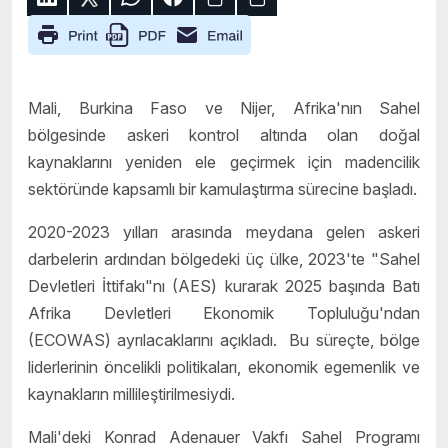
Mali, Burkina Faso ve Nijer, Afrika'nın Sahel
bölgesinde askeri kontrol altında olan doğal
kaynaklarını yeniden ele geçirmek için madencilik
sektöründe kapsamlı bir kamulaştırma sürecine başladı.
2020-2023 yılları arasında meydana gelen askeri
darbelerin ardından bölgedeki üç ülke, 2023'te "Sahel
Devletleri İttifakı"nı (AES) kurarak 2025 başında Batı
Afrika Devletleri Ekonomik Topluluğu'ndan
(ECOWAS) ayrılacaklarını açıkladı. Bu süreçte, bölge
liderlerinin öncelikli politikaları, ekonomik egemenlik ve
kaynakların millileştirilmesiydi.
Mali'deki Konrad Adenauer Vakfı Sahel Programı