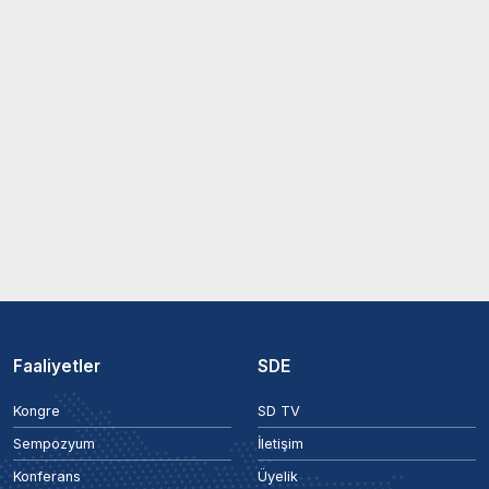
Faaliyetler
SDE
Kongre
SD TV
Sempozyum
İletişim
Konferans
Üyelik