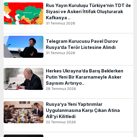
Rus Yayın Kuruluşu Türkiye’nin TDT ile
Siyasi ve Askeri İttifak Oluşturarak
Kafkasya ..
31 Temmuz 2026
Telegram Kurucusu Pavel Durov
Rusya’da Terör Listesine Alındı
31 Temmuz 2026
Herkes Ukrayna’da Barış Beklerken
Putin Yeni Bir Kararnameyle Asker
Sayısını Artırıyo..
28 Temmuz 2026
Rusya’ya Yeni Yaptırımlar
Uygulanmasına Karşı Çıkan Atina
AB’yi Kilitledi
22 Temmuz 2026