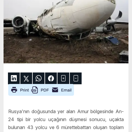
Rusya'nın doğusunda yer alan Amur bölgesinde An-
24 tipi bir yolcu uçağının düşmesi sonucu, uçakta
bulunan 43 yolcu ve 6 mürettebattan oluşan toplam