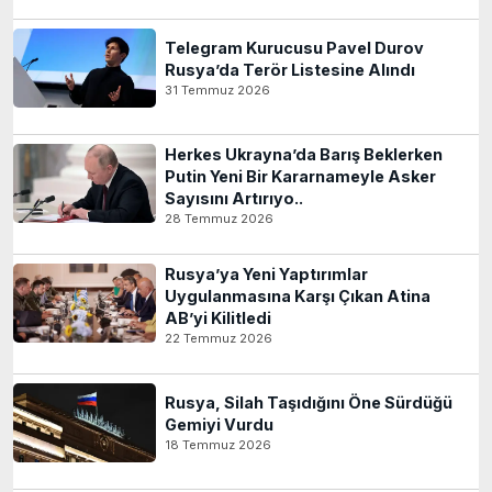
Telegram Kurucusu Pavel Durov
Rusya’da Terör Listesine Alındı
31 Temmuz 2026
Herkes Ukrayna’da Barış Beklerken
Putin Yeni Bir Kararnameyle Asker
Sayısını Artırıyo..
28 Temmuz 2026
Rusya’ya Yeni Yaptırımlar
Uygulanmasına Karşı Çıkan Atina
AB’yi Kilitledi
22 Temmuz 2026
Rusya, Silah Taşıdığını Öne Sürdüğü
Gemiyi Vurdu
18 Temmuz 2026