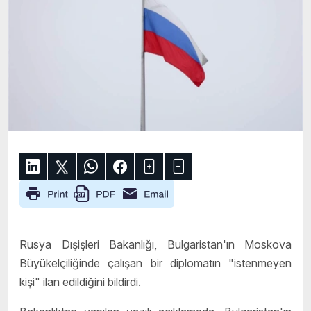
Rusya Dışişleri Bakanlığı, Bulgaristan'ın Moskova
Büyükelçiliğinde çalışan bir diplomatın "istenmeyen
kişi" ilan edildiğini bildirdi.