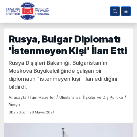
Rusya, Bulgar Diplomatı
'İstenmeyen Kişi' İlan Etti
Rusya Dışişleri Bakanlığı, Bulgaristan'ın
Moskova Büyükelçiliğinde çalışan bir
diplomatın "istenmeyen kişi" ilan edildiğini
bildirdi.
/
/
Anasayfa
/
Tüm Haberler
Uluslararası İlişkiler ve Dış Politika
Rusya
SDE Editör | 26 Mayıs 2021