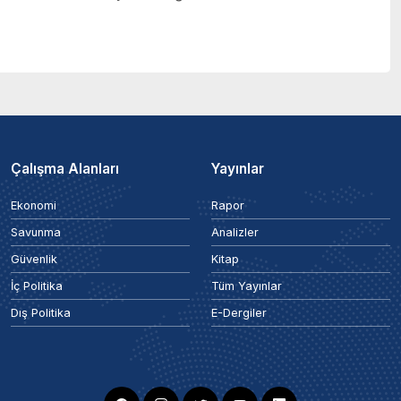
Çalışma Alanları
Yayınlar
Ekonomi
Rapor
Savunma
Analizler
Güvenlik
Kitap
İç Politika
Tüm Yayınlar
Dış Politika
E-Dergiler