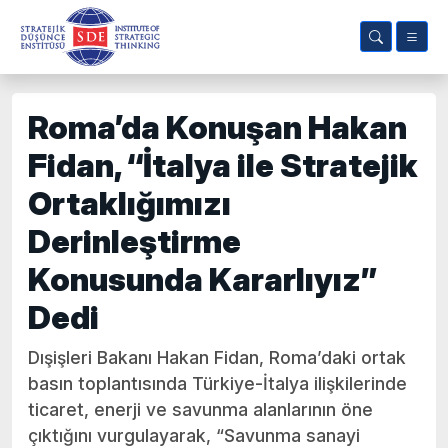
Roma’da Konuşan Hakan
Fidan, “İtalya ile Stratejik
Ortaklığımızı
Derinleştirme
Konusunda Kararlıyız”
Dedi
Dışişleri Bakanı Hakan Fidan, Roma’daki ortak
basın toplantısında Türkiye-İtalya ilişkilerinde
ticaret, enerji ve savunma alanlarının öne
çıktığını vurgulayarak, “Savunma sanayi