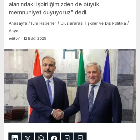
alanındaki işbirliğimizden de büyük
memnuniyet duyuyoruz” dedi.
/
/
Anasayfa
/
Tüm Haberler
Uluslararası İlişkiler ve Dış Politika
Asya
editör1 | 12 Eylül 2025