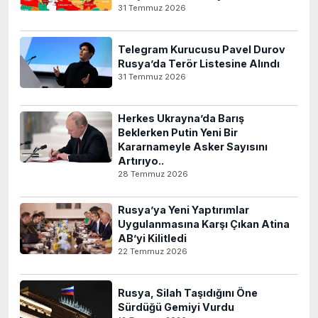
31 Temmuz 2026
Telegram Kurucusu Pavel Durov
Rusya’da Terör Listesine Alındı
31 Temmuz 2026
Herkes Ukrayna’da Barış
Beklerken Putin Yeni Bir
Kararnameyle Asker Sayısını
Artırıyo..
28 Temmuz 2026
Rusya’ya Yeni Yaptırımlar
Uygulanmasına Karşı Çıkan Atina
AB’yi Kilitledi
22 Temmuz 2026
Rusya, Silah Taşıdığını Öne
Sürdüğü Gemiyi Vurdu