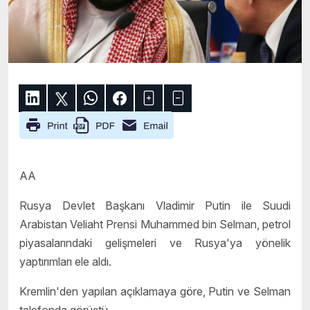
AA
Rusya Devlet Başkanı Vladimir Putin ile Suudi
Arabistan Veliaht Prensi Muhammed bin Selman, petrol
piyasalarındaki gelişmeleri ve Rusya'ya yönelik
yaptırımları ele aldı.
Kremlin'den yapılan açıklamaya göre, Putin ve Selman
telefonda görüştü.