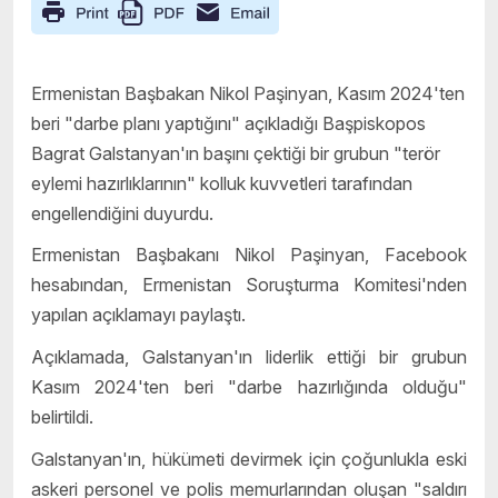
Ermenistan Başbakan Nikol Paşinyan, Kasım 2024'ten
beri "darbe planı yaptığını" açıkladığı Başpiskopos
Bagrat Galstanyan'ın başını çektiği bir grubun "terör
eylemi hazırlıklarının" kolluk kuvvetleri tarafından
engellendiğini duyurdu.
Ermenistan Başbakanı Nikol Paşinyan, Facebook
hesabından, Ermenistan Soruşturma Komitesi'nden
yapılan açıklamayı paylaştı.
Açıklamada, Galstanyan'ın liderlik ettiği bir grubun
Kasım 2024'ten beri "darbe hazırlığında olduğu"
belirtildi.
Galstanyan'ın, hükümeti devirmek için çoğunlukla eski
askeri personel ve polis memurlarından oluşan "saldırı