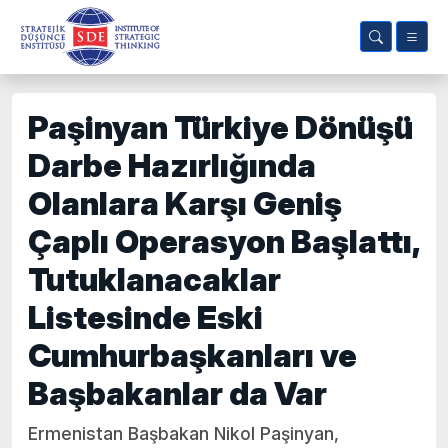
Paşinyan Türkiye Dönüşü
Darbe Hazırlığında
Olanlara Karşı Geniş
Çaplı Operasyon Başlattı,
Tutuklanacaklar
Listesinde Eski
Cumhurbaşkanları ve
Başbakanlar da Var
Ermenistan Başbakan Nikol Paşinyan,