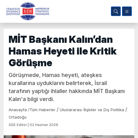
MİT Başkanı Kalın’dan
Hamas Heyeti ile Kritik
Görüşme
Görüşmede, Hamas heyeti, ateşkes
kurallarına uyduklarını belirterek, İsrail
tarafının yaptığı ihlaller hakkında MİT Başkanı
Kalın'a bilgi verdi.
/
/
Anasayfa
/
Tüm Haberler
Uluslararası İlişkiler ve Dış Politika
Ortadoğu
SDE Editör | 02 Haziran 2026