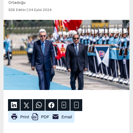
Ortadoğu
SDE Editör | 04 Eylül 2024