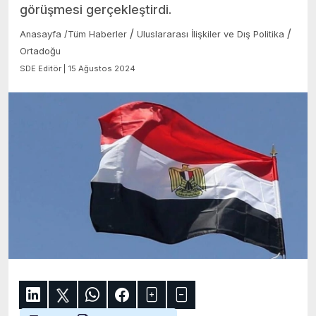
görüşmesi gerçekleştirdi.
/
/
Anasayfa
/
Tüm Haberler
Uluslararası İlişkiler ve Dış Politika
Ortadoğu
SDE Editör | 15 Ağustos 2024