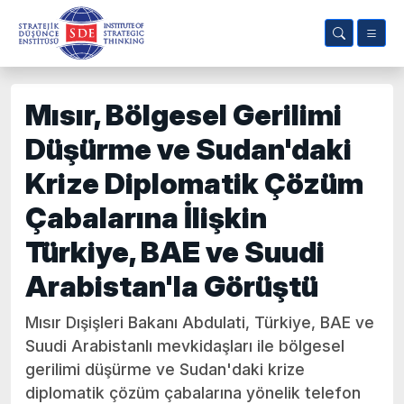
Mısır, Bölgesel Gerilimi
Düşürme ve Sudan'daki
Krize Diplomatik Çözüm
Çabalarına İlişkin
Türkiye, BAE ve Suudi
Arabistan'la Görüştü
Mısır Dışişleri Bakanı Abdulati, Türkiye, BAE ve
Suudi Arabistanlı mevkidaşları ile bölgesel
gerilimi düşürme ve Sudan'daki krize
diplomatik çözüm çabalarına yönelik telefon