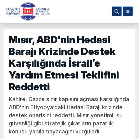
Mısır, ABD'nin Hedasi
Barajı Krizinde Destek
Karşılığında İsrail’e
Yardım Etmesi Teklifini
Reddetti
Kahire, Gazze sınır kapısını açması karşılığında
ABD’nin Etiyopya’daki Hedasi Barajı krizinde
destek önerisini reddetti. Mısır yönetimi, su
güvenliği gibi stratejik çıkarların pazarlık
konusu yapılamayacağını vurguladı.