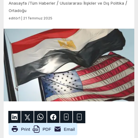
/
/
Anasayfa
/
Tüm Haberler
Uluslararası İlişkiler ve Dış Politika
Ortadoğu
editör1 | 21 Temmuz 2025