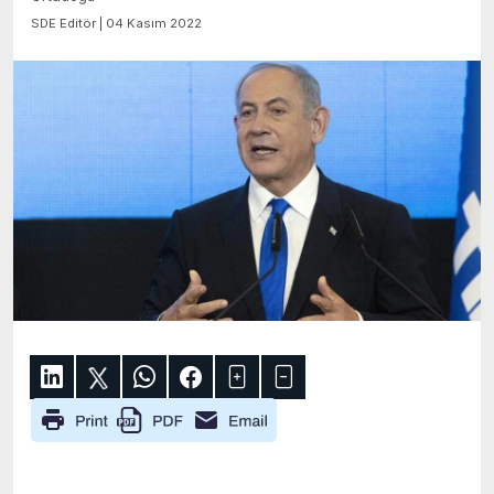
SDE Editör | 04 Kasım 2022