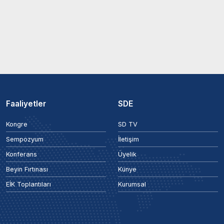
Faaliyetler
SDE
Kongre
SD TV
Sempozyum
İletişim
Konferans
Üyelik
Beyin Fırtınası
Künye
EİK Toplantıları
Kurumsal