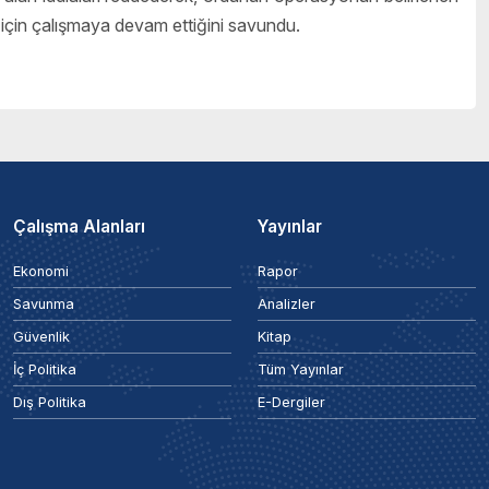
 için çalışmaya devam ettiğini savundu.
Çalışma Alanları
Yayınlar
Ekonomi
Rapor
Savunma
Analizler
Güvenlik
Kitap
İç Politika
Tüm Yayınlar
Dış Politika
E-Dergiler