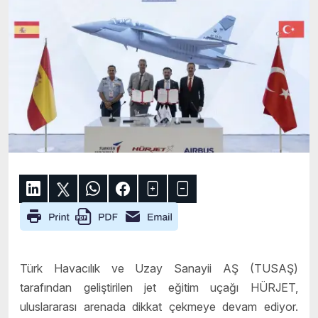
Türk Havacılık ve Uzay Sanayii AŞ (TUSAŞ)
tarafından geliştirilen jet eğitim uçağı HÜRJET,
uluslararası arenada dikkat çekmeye devam ediyor.