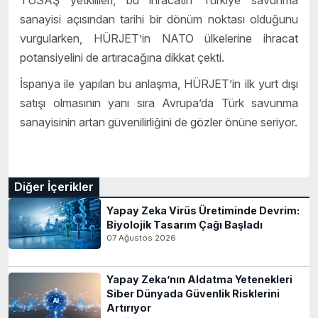
sanayisi açısından tarihi bir dönüm noktası olduğunu
vurgularken, HÜRJET’in NATO ülkelerine ihracat
potansiyelini de artıracağına dikkat çekti.
İspanya ile yapılan bu anlaşma, HÜRJET’in ilk yurt dışı
satışı olmasının yanı sıra Avrupa’da Türk savunma
sanayisinin artan güvenilirliğini de gözler önüne seriyor.
Diğer İçerikler
Yapay Zeka Virüs Üretiminde Devrim:
Biyolojik Tasarım Çağı Başladı
07 Ağustos 2026
Yapay Zeka’nın Aldatma Yetenekleri
Siber Dünyada Güvenlik Risklerini
Artırıyor