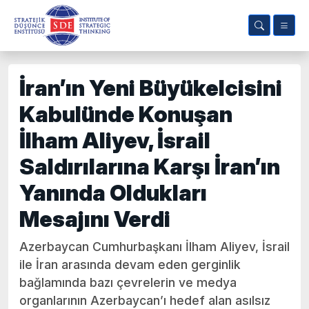
İran’ın Yeni Büyükelcisini
Kabulünde Konuşan
İlham Aliyev, İsrail
Saldırılarına Karşı İran’ın
Yanında Oldukları
Mesajını Verdi
Azerbaycan Cumhurbaşkanı İlham Aliyev, İsrail
ile İran arasında devam eden gerginlik
bağlamında bazı çevrelerin ve medya
organlarının Azerbaycan’ı hedef alan asılsız